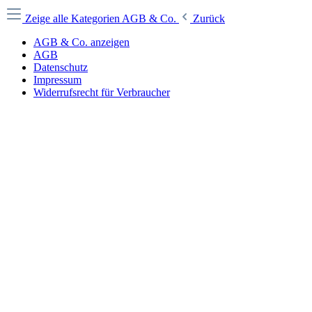
Zeige alle Kategorien
AGB & Co.
Zurück
AGB & Co. anzeigen
AGB
Datenschutz
Impressum
Widerrufsrecht für Verbraucher