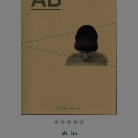
ab - ba