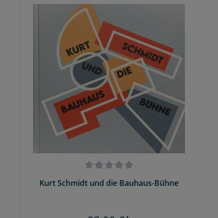
Kurt Schmidt und die Bauhaus-Bühne