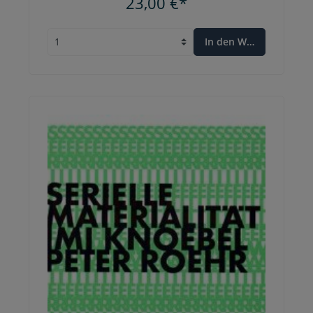
23,00 €*
In den Warenkorb