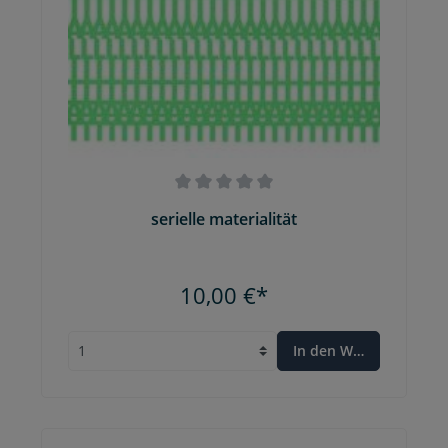
serielle materialität
10,00 €*
In den Warenkorb