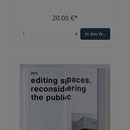
20,00 €*
In den Warenkorb