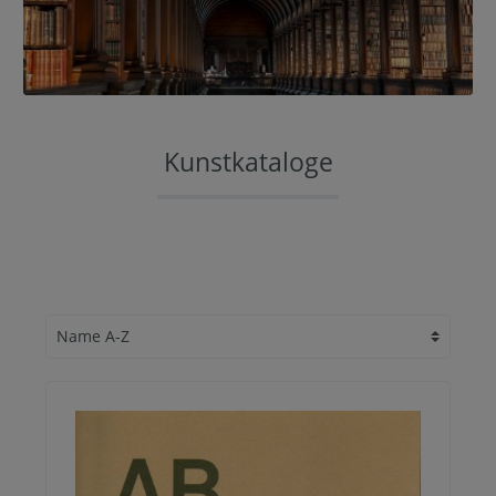
Kunstkataloge